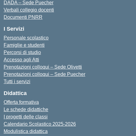
DADA – Sede Puecher
Verbali collegio docenti
Documenti PNRR
I Servizi
Personale scolastico
Famiglie e studenti
Percorsi di studio
Accesso agli Atti
Prenotazioni colloqui – Sede Olivetti
Prenotazioni colloqui – Sede Puecher
Tutti i servizi
Didattica
Offerta formativa
Le schede didattiche
I progetti delle classi
Calendario Scolastico 2025-2026
Modulistica didattica