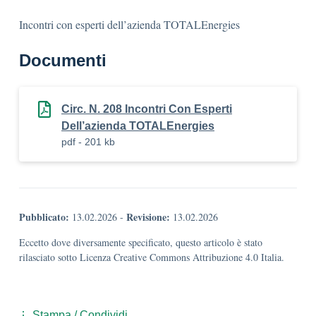
Incontri con esperti dell’azienda TOTALEnergies
Documenti
Circ. N. 208 Incontri Con Esperti
Dell’azienda TOTALEnergies
pdf - 201 kb
Pubblicato:
Revisione:
13.02.2026
-
13.02.2026
Eccetto dove diversamente specificato, questo articolo è stato
rilasciato sotto Licenza Creative Commons Attribuzione 4.0 Italia.
Stampa / Condividi