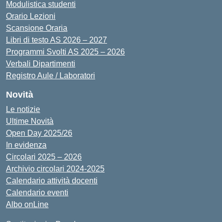
Modulistica studenti
Orario Lezioni
Scansione Oraria
Libri di testo AS 2026 – 2027
Programmi Svolti AS 2025 – 2026
Verbali Dipartimenti
Registro Aule / Laboratori
Novità
Le notizie
Ultime Novità
Open Day 2025/26
In evidenza
Circolari 2025 – 2026
Archivio circolari 2024-2025
Calendario attività docenti
Calendario eventi
Albo onLine