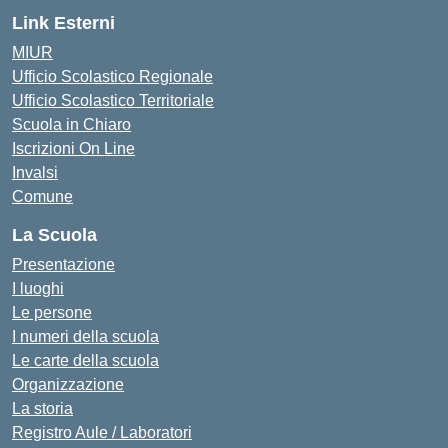
Link Esterni
MIUR
Ufficio Scolastico Regionale
Ufficio Scolastico Territoriale
Scuola in Chiaro
Iscrizioni On Line
Invalsi
Comune
La Scuola
Presentazione
I luoghi
Le persone
I numeri della scuola
Le carte della scuola
Organizzazione
La storia
Registro Aule / Laboratori