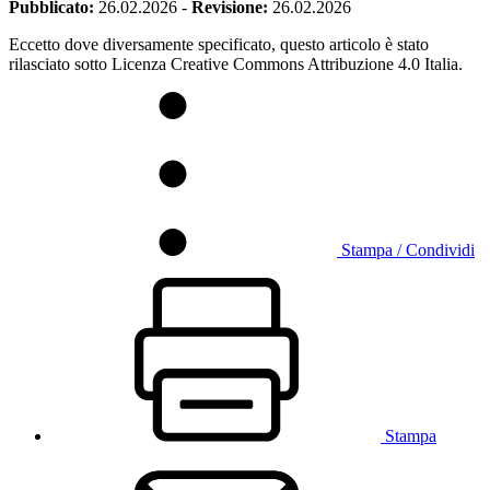
Pubblicato:
26.02.2026
-
Revisione:
26.02.2026
Eccetto dove diversamente specificato, questo articolo è stato
rilasciato sotto Licenza Creative Commons Attribuzione 4.0 Italia.
Stampa / Condividi
Stampa