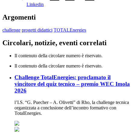
Linkedin
Argomenti
challenge
progetti didattici
TOTALEnergies
Circolari, notizie, eventi correlati
Il contenuto della circolare numero è riservato.
Il contenuto della circolare numero è riservato.
Challenge TotalEnergies: proclamato il
vincitore del quiz tecnico – premio WEC Imola
2026
l’I.S. “G. Puecher – A. Olivetti” di Rho, la challenge tecnica
organizzata a conclusione dell’incontro formativo con
TotalEnergies.