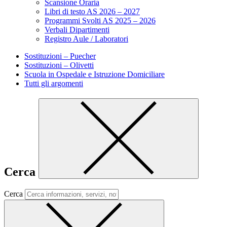
Scansione Oraria
Libri di testo AS 2026 – 2027
Programmi Svolti AS 2025 – 2026
Verbali Dipartimenti
Registro Aule / Laboratori
Sostituzioni – Puecher
Sostituzioni – Olivetti
Scuola in Ospedale e Istruzione Domiciliare
Tutti gli argomenti
Cerca
Cerca