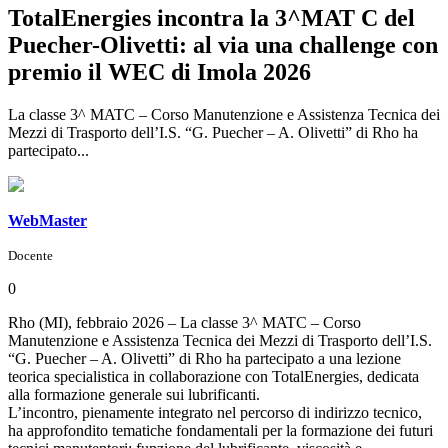
TotalEnergies incontra la 3^MAT C del
Puecher-Olivetti: al via una challenge con
premio il WEC di Imola 2026
La classe 3^ MATC – Corso Manutenzione e Assistenza Tecnica dei
Mezzi di Trasporto dell’I.S. “G. Puecher – A. Olivetti” di Rho ha
partecipato...
WebMaster
Docente
0
Rho (MI), febbraio 2026 – La classe 3^ MATC – Corso
Manutenzione e Assistenza Tecnica dei Mezzi di Trasporto dell’I.S.
“G. Puecher – A. Olivetti” di Rho ha partecipato a una lezione
teorica specialistica in collaborazione con TotalEnergies, dedicata
alla formazione generale sui lubrificanti.
L’incontro, pienamente integrato nel percorso di indirizzo tecnico,
ha approfondito tematiche fondamentali per la formazione dei futuri