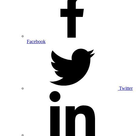
Facebook
Twitter