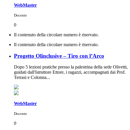
WebMaster
Docente
0
Il contenuto della circolare numero è riservato.
Il contenuto della circolare numero è riservato.
Progetto Olinclusive – Tiro con l’Arco
Dopo 5 lezioni pratiche presso la palestrina della sede Olivetti,
guidati dall'Istruttore Ettore, i ragazzi, accompagnati dai Prof.
Terrasi e Colonna...
WebMaster
Docente
0