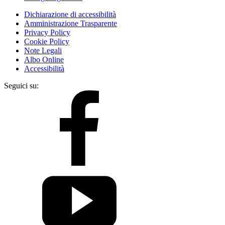
Dichiarazione di accessibilità
Amministrazione Trasparente
Privacy Policy
Cookie Policy
Note Legali
Albo Online
Accessibilità
Seguici su: