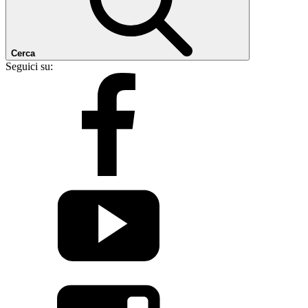
Cerca
Seguici su: