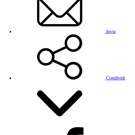
Invia
Condividi