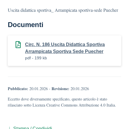
Uscita didattica sportiva_ Arrampicata sportiva-sede Puecher
Documenti
Circ. N. 186 Uscita Didattica Sportiva
Arrampicata Sportiva Sede Puecher
pdf - 199 kb
Pubblicato:
Revisione:
20.01.2026
-
20.01.2026
Eccetto dove diversamente specificato, questo articolo è stato
rilasciato sotto Licenza Creative Commons Attribuzione 4.0 Italia.
Stampa / Condividi