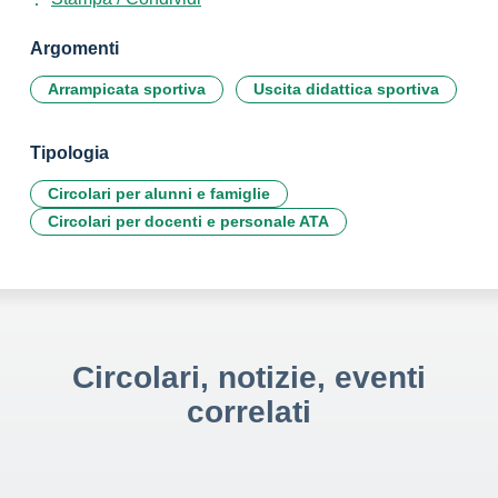
Argomenti
Arrampicata sportiva
Uscita didattica sportiva
Tipologia
Circolari per alunni e famiglie
Circolari per docenti e personale ATA
Circolari, notizie, eventi
correlati