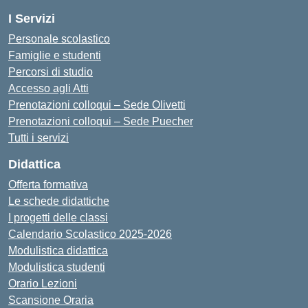
I Servizi
Personale scolastico
Famiglie e studenti
Percorsi di studio
Accesso agli Atti
Prenotazioni colloqui – Sede Olivetti
Prenotazioni colloqui – Sede Puecher
Tutti i servizi
Didattica
Offerta formativa
Le schede didattiche
I progetti delle classi
Calendario Scolastico 2025-2026
Modulistica didattica
Modulistica studenti
Orario Lezioni
Scansione Oraria