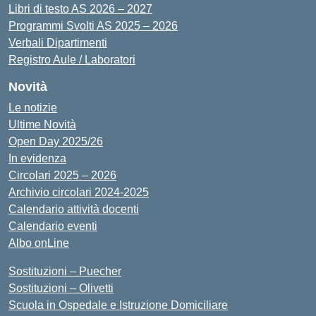
Libri di testo AS 2026 – 2027
Programmi Svolti AS 2025 – 2026
Verbali Dipartimenti
Registro Aule / Laboratori
Novità
Le notizie
Ultime Novità
Open Day 2025/26
In evidenza
Circolari 2025 – 2026
Archivio circolari 2024-2025
Calendario attività docenti
Calendario eventi
Albo onLine
Sostituzioni – Puecher
Sostituzioni – Olivetti
Scuola in Ospedale e Istruzione Domiciliare