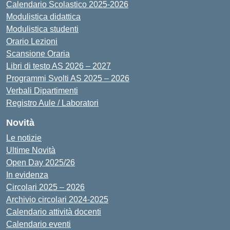
Calendario Scolastico 2025-2026
Modulistica didattica
Modulistica studenti
Orario Lezioni
Scansione Oraria
Libri di testo AS 2026 – 2027
Programmi Svolti AS 2025 – 2026
Verbali Dipartimenti
Registro Aule / Laboratori
Novità
Le notizie
Ultime Novità
Open Day 2025/26
In evidenza
Circolari 2025 – 2026
Archivio circolari 2024-2025
Calendario attività docenti
Calendario eventi