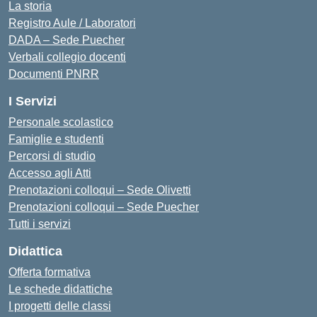
La storia
Registro Aule / Laboratori
DADA – Sede Puecher
Verbali collegio docenti
Documenti PNRR
I Servizi
Personale scolastico
Famiglie e studenti
Percorsi di studio
Accesso agli Atti
Prenotazioni colloqui – Sede Olivetti
Prenotazioni colloqui – Sede Puecher
Tutti i servizi
Didattica
Offerta formativa
Le schede didattiche
I progetti delle classi