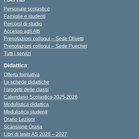
Personale scolastico
Famiglie e studenti
Percorsi di studio
Accesso agli Atti
Prenotazioni colloqui – Sede Olivetti
Prenotazioni colloqui – Sede Puecher
Tutti i servizi
Didattica
Offerta formativa
Le schede didattiche
I progetti delle classi
Calendario Scolastico 2025-2026
Modulistica didattica
Modulistica studenti
Orario Lezioni
Scansione Oraria
Libri di testo AS 2026 – 2027