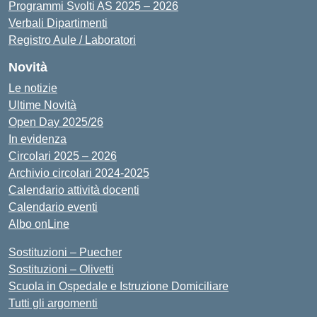
Programmi Svolti AS 2025 – 2026
Verbali Dipartimenti
Registro Aule / Laboratori
Novità
Le notizie
Ultime Novità
Open Day 2025/26
In evidenza
Circolari 2025 – 2026
Archivio circolari 2024-2025
Calendario attività docenti
Calendario eventi
Albo onLine
Sostituzioni – Puecher
Sostituzioni – Olivetti
Scuola in Ospedale e Istruzione Domiciliare
Tutti gli argomenti