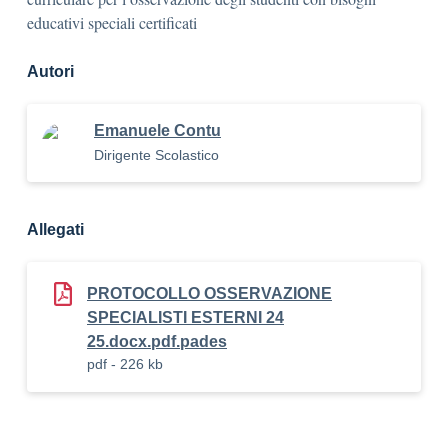
educativi speciali certificati
Autori
Emanuele Contu
Dirigente Scolastico
Allegati
PROTOCOLLO OSSERVAZIONE
SPECIALISTI ESTERNI 24
25.docx.pdf.pades
pdf - 226 kb