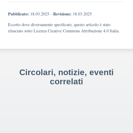
Pubblicato:
Revisione:
18.03.2025
-
18.03.2025
Eccetto dove diversamente specificato, questo articolo è stato
rilasciato sotto Licenza Creative Commons Attribuzione 4.0 Italia.
Circolari, notizie, eventi
correlati