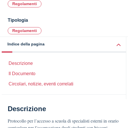
Regolamenti
Tipologia
Regolamenti
Indice della pagina
Descrizione
Il Documento
Circolari, notizie, eventi correlati
Descrizione
Protocollo per l’accesso a scuola di specialisti esterni in orario
curriculare per l’osservazione degli studenti con bisogni