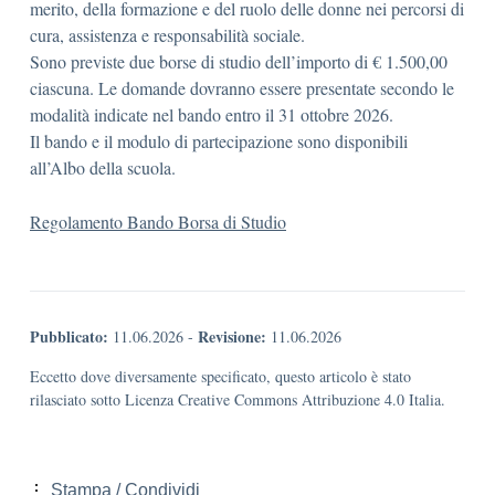
merito, della formazione e del ruolo delle donne nei percorsi di
cura, assistenza e responsabilità sociale.
Sono previste due borse di studio dell’importo di € 1.500,00
ciascuna. Le domande dovranno essere presentate secondo le
modalità indicate nel bando entro il 31 ottobre 2026.
Il bando e il modulo di partecipazione sono disponibili
all’Albo della scuola.
Regolamento Bando Borsa di Studio
Pubblicato:
Revisione:
11.06.2026
-
11.06.2026
Eccetto dove diversamente specificato, questo articolo è stato
rilasciato sotto Licenza Creative Commons Attribuzione 4.0 Italia.
Stampa / Condividi