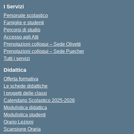
I Servizi
Personale scolastico
Famiglie e studenti
Percorsi di studio
Accesso agli Atti
Prenotazioni colloqui – Sede Olivetti
Prenotazioni colloqui – Sede Puecher
Tutti i servizi
Didattica
Offerta formativa
Le schede didattiche
I progetti delle classi
Calendario Scolastico 2025-2026
Modulistica didattica
Modulistica studenti
Orario Lezioni
Scansione Oraria