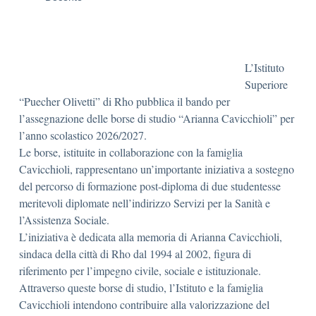
L’Istituto
Superiore
“Puecher Olivetti” di Rho pubblica il bando per
l’assegnazione delle borse di studio “Arianna Cavicchioli” per
l’anno scolastico 2026/2027.
Le borse, istituite in collaborazione con la famiglia
Cavicchioli, rappresentano un’importante iniziativa a sostegno
del percorso di formazione post-diploma di due studentesse
meritevoli diplomate nell’indirizzo Servizi per la Sanità e
l’Assistenza Sociale.
L’iniziativa è dedicata alla memoria di Arianna Cavicchioli,
sindaca della città di Rho dal 1994 al 2002, figura di
riferimento per l’impegno civile, sociale e istituzionale.
Attraverso queste borse di studio, l’Istituto e la famiglia
Cavicchioli intendono contribuire alla valorizzazione del