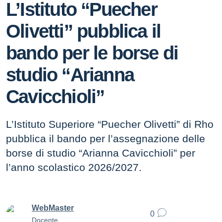
L’Istituto “Puecher
Olivetti” pubblica il
bando per le borse di
studio “Arianna
Cavicchioli”
L’Istituto Superiore “Puecher Olivetti” di Rho
pubblica il bando per l’assegnazione delle
borse di studio “Arianna Cavicchioli” per
l’anno scolastico 2026/2027.
WebMaster
0
Docente