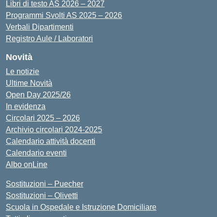
Libri di testo AS 2026 – 2027
Programmi Svolti AS 2025 – 2026
Verbali Dipartimenti
Registro Aule / Laboratori
Novità
Le notizie
Ultime Novità
Open Day 2025/26
In evidenza
Circolari 2025 – 2026
Archivio circolari 2024-2025
Calendario attività docenti
Calendario eventi
Albo onLine
Sostituzioni – Puecher
Sostituzioni – Olivetti
Scuola in Ospedale e Istruzione Domiciliare