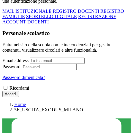
una autenticazione personale.
MAIL ISTITUZIONALE
REGISTRO DOCENTI
REGISTRO
FAMIGLIE
SPORTELLO DIGITALE
REGISTRAZIONE
ACCOUNT DOCENTI
Personale scolastico
Entra nel sito della scuola con le tue credenziali per gestire
contenuti, visualizzare circolari e altre funzionalità.
Email address
Password
Password dimenticata?
Ricordami
Accedi
Home
5E_USCITA_EXODUS_MILANO