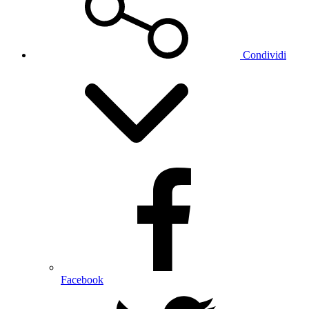
Condividi
Facebook