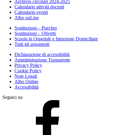
Archivio circolari 2024-2025
Calendario attività docenti
Calendario eventi
Albo onLine
Sostituzioni – Puecher
Sostituzioni – Olivetti
Scuola in Ospedale e Istruzione Domiciliare
Tutti gli argomenti
Dichiarazione di accessibilità
Amministrazione Trasparente
Privacy Policy
Cookie Policy
Note Legali
Albo Online
Accessibilità
Seguici su: