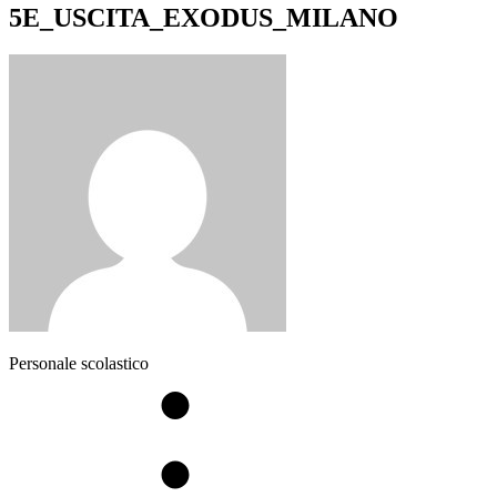
5E_USCITA_EXODUS_MILANO
Personale scolastico