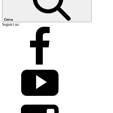
Cerca
Seguici su: