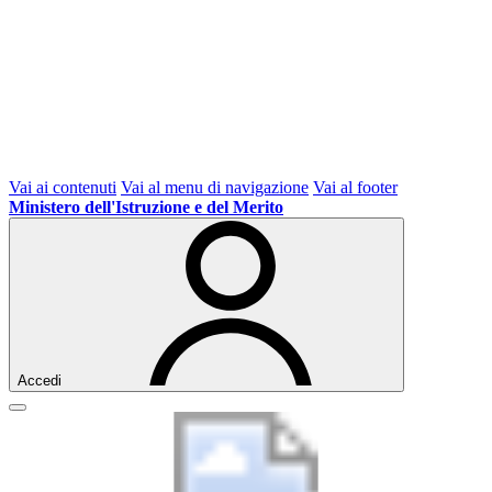
Vai ai contenuti
Vai al menu di navigazione
Vai al footer
Ministero dell'Istruzione e del Merito
Accedi