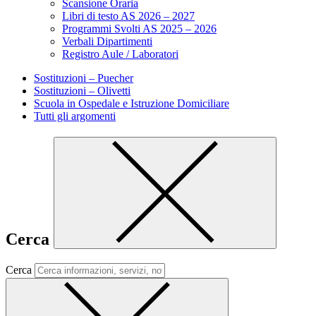
Scansione Oraria
Libri di testo AS 2026 – 2027
Programmi Svolti AS 2025 – 2026
Verbali Dipartimenti
Registro Aule / Laboratori
Sostituzioni – Puecher
Sostituzioni – Olivetti
Scuola in Ospedale e Istruzione Domiciliare
Tutti gli argomenti
Cerca
Cerca