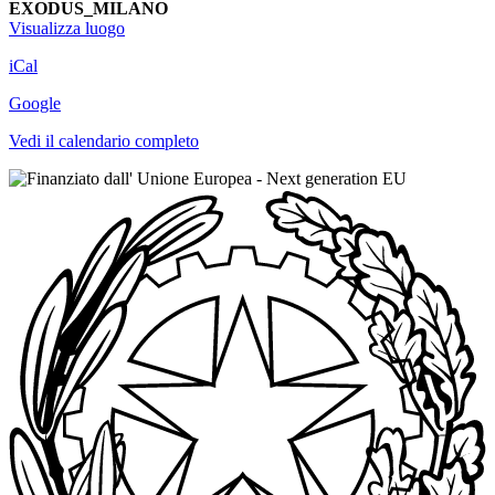
EXODUS_MILANO
Visualizza luogo
iCal
Google
Vedi il calendario completo