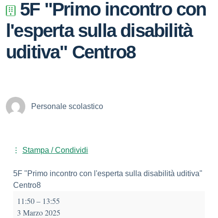
5F "Primo incontro con
l'esperta sulla disabilità
uditiva" Centro8
Personale scolastico
Stampa / Condividi
5F "Primo incontro con l'esperta sulla disabilità uditiva"
Centro8
11:50
–
13:55
3 Marzo 2025