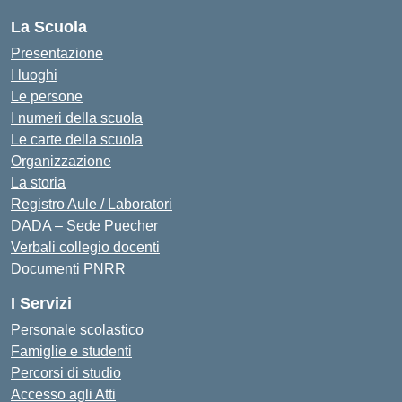
La Scuola
Presentazione
I luoghi
Le persone
I numeri della scuola
Le carte della scuola
Organizzazione
La storia
Registro Aule / Laboratori
DADA – Sede Puecher
Verbali collegio docenti
Documenti PNRR
I Servizi
Personale scolastico
Famiglie e studenti
Percorsi di studio
Accesso agli Atti