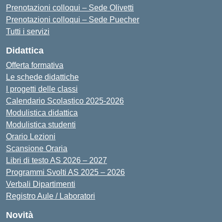
Prenotazioni colloqui – Sede Olivetti
Prenotazioni colloqui – Sede Puecher
Tutti i servizi
Didattica
Offerta formativa
Le schede didattiche
I progetti delle classi
Calendario Scolastico 2025-2026
Modulistica didattica
Modulistica studenti
Orario Lezioni
Scansione Oraria
Libri di testo AS 2026 – 2027
Programmi Svolti AS 2025 – 2026
Verbali Dipartimenti
Registro Aule / Laboratori
Novità