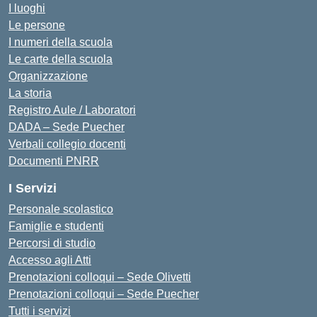
I luoghi
Le persone
I numeri della scuola
Le carte della scuola
Organizzazione
La storia
Registro Aule / Laboratori
DADA – Sede Puecher
Verbali collegio docenti
Documenti PNRR
I Servizi
Personale scolastico
Famiglie e studenti
Percorsi di studio
Accesso agli Atti
Prenotazioni colloqui – Sede Olivetti
Prenotazioni colloqui – Sede Puecher
Tutti i servizi