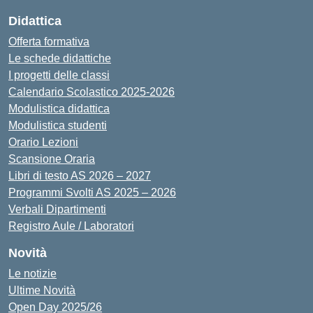
Didattica
Offerta formativa
Le schede didattiche
I progetti delle classi
Calendario Scolastico 2025-2026
Modulistica didattica
Modulistica studenti
Orario Lezioni
Scansione Oraria
Libri di testo AS 2026 – 2027
Programmi Svolti AS 2025 – 2026
Verbali Dipartimenti
Registro Aule / Laboratori
Novità
Le notizie
Ultime Novità
Open Day 2025/26