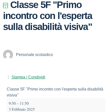
Classe 5F "Primo
incontro con l'esperta
sulla disabilità visiva"
Personale scolastico
Stampa / Condividi
Classe 5F "Primo incontro con l'esperta sulla disabilità
visiva"
9:50
–
11:50
3 Febbraio 2025