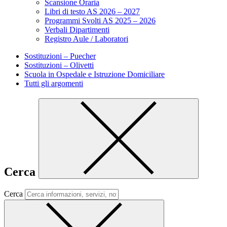
Scansione Oraria
Libri di testo AS 2026 – 2027
Programmi Svolti AS 2025 – 2026
Verbali Dipartimenti
Registro Aule / Laboratori
Sostituzioni – Puecher
Sostituzioni – Olivetti
Scuola in Ospedale e Istruzione Domiciliare
Tutti gli argomenti
Cerca
Cerca