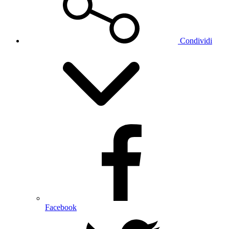
Condividi
Facebook