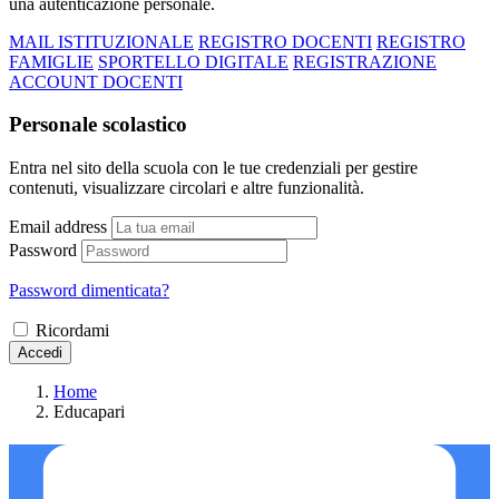
una autenticazione personale.
MAIL ISTITUZIONALE
REGISTRO DOCENTI
REGISTRO
FAMIGLIE
SPORTELLO DIGITALE
REGISTRAZIONE
ACCOUNT DOCENTI
Personale scolastico
Entra nel sito della scuola con le tue credenziali per gestire
contenuti, visualizzare circolari e altre funzionalità.
Email address
Password
Password dimenticata?
Ricordami
Accedi
Home
Educapari