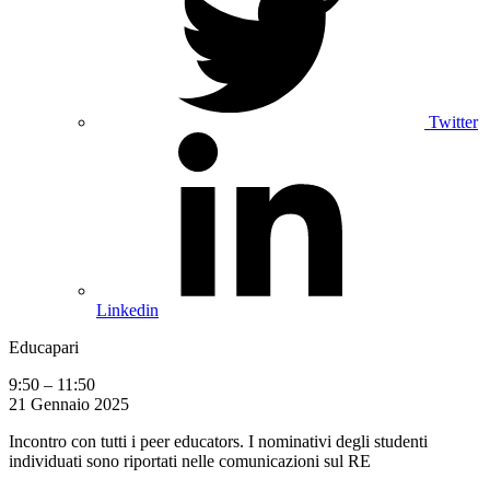
Twitter
Linkedin
Educapari
9:50
–
11:50
21 Gennaio 2025
Incontro con tutti i peer educators. I nominativi degli studenti
individuati sono riportati nelle comunicazioni sul RE