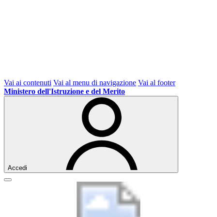
Vai ai contenuti
Vai al menu di navigazione
Vai al footer
Ministero dell'Istruzione e del Merito
Accedi