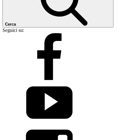
Cerca
Seguici su: