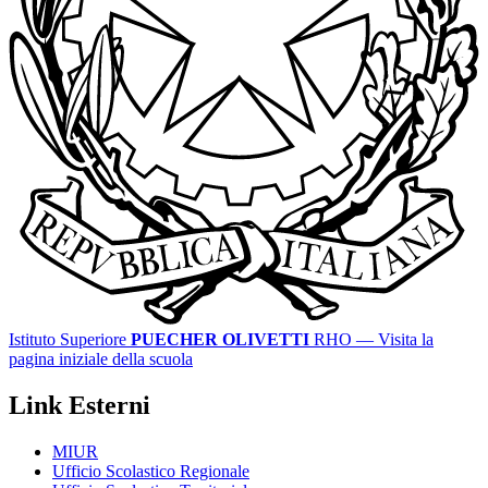
Istituto Superiore
PUECHER OLIVETTI
RHO
— Visita la
pagina iniziale della scuola
Link Esterni
MIUR
Ufficio Scolastico Regionale