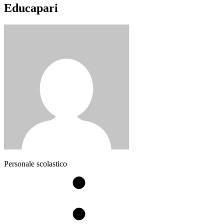
Educapari
Personale scolastico