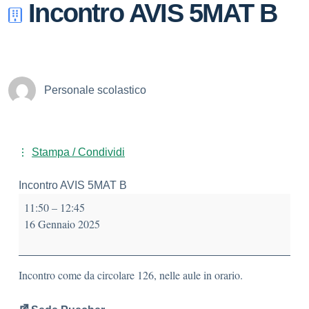
Incontro AVIS 5MAT B
Personale scolastico
Stampa / Condividi
Incontro AVIS 5MAT B
11:50
–
12:45
16 Gennaio 2025
Incontro come da circolare 126, nelle aule in orario.