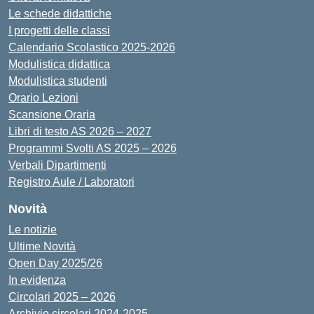
Le schede didattiche
I progetti delle classi
Calendario Scolastico 2025-2026
Modulistica didattica
Modulistica studenti
Orario Lezioni
Scansione Oraria
Libri di testo AS 2026 – 2027
Programmi Svolti AS 2025 – 2026
Verbali Dipartimenti
Registro Aule / Laboratori
Novità
Le notizie
Ultime Novità
Open Day 2025/26
In evidenza
Circolari 2025 – 2026
Archivio circolari 2024-2025