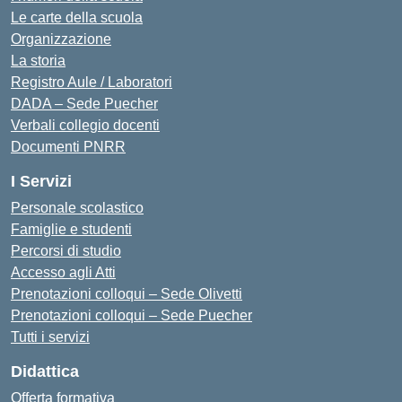
Le carte della scuola
Organizzazione
La storia
Registro Aule / Laboratori
DADA – Sede Puecher
Verbali collegio docenti
Documenti PNRR
I Servizi
Personale scolastico
Famiglie e studenti
Percorsi di studio
Accesso agli Atti
Prenotazioni colloqui – Sede Olivetti
Prenotazioni colloqui – Sede Puecher
Tutti i servizi
Didattica
Offerta formativa