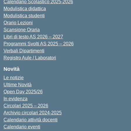
Calendario Scolastico 2025-2026
Modulistica didattica
Modulistica studenti
Orario Lezioni
Scansione Oraria
Libri di testo AS 2026 – 2027
Programmi Svolti AS 2025 – 2026
Verbali Dipartimenti
Registro Aule / Laboratori
Novità
Le notizie
Ultime Novità
Open Day 2025/26
In evidenza
Circolari 2025 – 2026
Archivio circolari 2024-2025
Calendario attività docenti
Calendario eventi