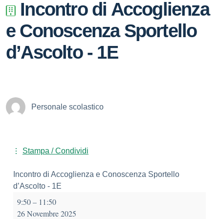
Incontro di Accoglienza
e Conoscenza Sportello
d’Ascolto - 1E
Personale scolastico
Stampa / Condividi
Incontro di Accoglienza e Conoscenza Sportello
d’Ascolto - 1E
9:50
–
11:50
26 Novembre 2025