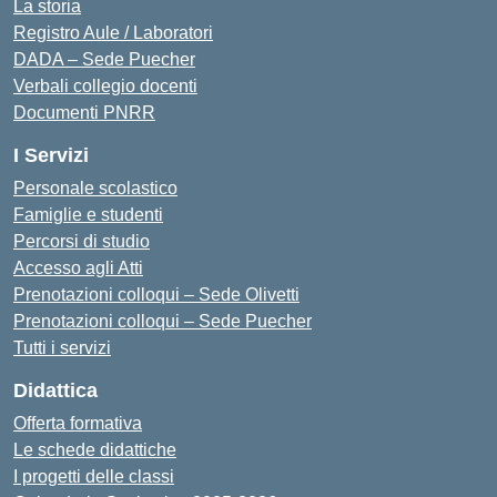
La storia
Registro Aule / Laboratori
DADA – Sede Puecher
Verbali collegio docenti
Documenti PNRR
I Servizi
Personale scolastico
Famiglie e studenti
Percorsi di studio
Accesso agli Atti
Prenotazioni colloqui – Sede Olivetti
Prenotazioni colloqui – Sede Puecher
Tutti i servizi
Didattica
Offerta formativa
Le schede didattiche
I progetti delle classi