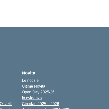
cuola
Novità
Le notizie
Ultime Novità
Open Day 2025/26
In evidenza
livetti
Circolari 2025 – 2026