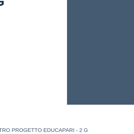
G
TRO PROGETTO EDUCAPARI - 2 G