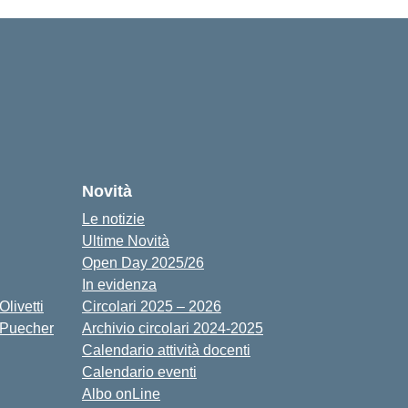
cuola
Novità
Le notizie
Ultime Novità
Open Day 2025/26
In evidenza
livetti
Circolari 2025 – 2026
 Puecher
Archivio circolari 2024-2025
Calendario attività docenti
Calendario eventi
Albo onLine