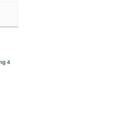
Ing 4