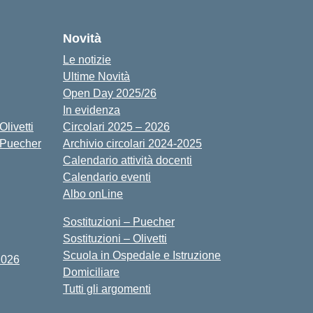
cuola
Novità
Le notizie
Ultime Novità
Open Day 2025/26
In evidenza
livetti
Circolari 2025 – 2026
 Puecher
Archivio circolari 2024-2025
Calendario attività docenti
Calendario eventi
Albo onLine
Sostituzioni – Puecher
Sostituzioni – Olivetti
Scuola in Ospedale e Istruzione
2026
Domiciliare
Tutti gli argomenti