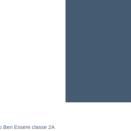
o Ben Essere classe 2A