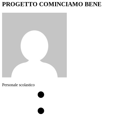
PROGETTO COMINCIAMO BENE
Personale scolastico