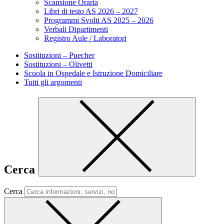
Scansione Oraria
Libri di testo AS 2026 – 2027
Programmi Svolti AS 2025 – 2026
Verbali Dipartimenti
Registro Aule / Laboratori
Sostituzioni – Puecher
Sostituzioni – Olivetti
Scuola in Ospedale e Istruzione Domiciliare
Tutti gli argomenti
Cerca
Cerca