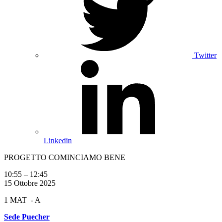
Twitter
Linkedin
PROGETTO COMINCIAMO BENE
10:55
–
12:45
15 Ottobre 2025
1 MAT - A
Sede Puecher