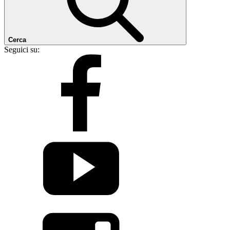
Cerca
Seguici su: