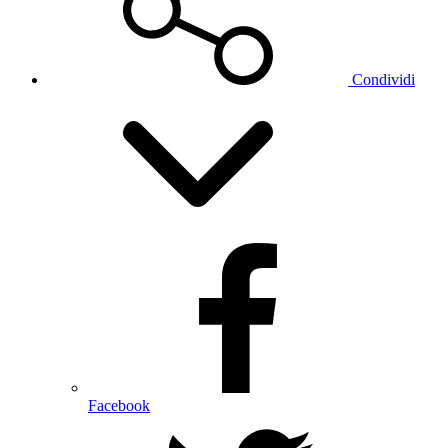
Condividi
Facebook