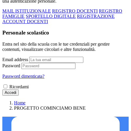
una autenticazione personale.
MAIL ISTITUZIONALE
REGISTRO DOCENTI
REGISTRO
FAMIGLIE
SPORTELLO DIGITALE
REGISTRAZIONE
ACCOUNT DOCENTI
Personale scolastico
Entra nel sito della scuola con le tue credenziali per gestire
contenuti, visualizzare circolari e altre funzionalità.
Email address
Password
Password dimenticata?
Ricordami
Accedi
Home
PROGETTO COMINCIAMO BENE