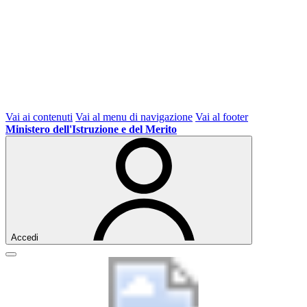
Vai ai contenuti
Vai al menu di navigazione
Vai al footer
Ministero dell'Istruzione e del Merito
Accedi