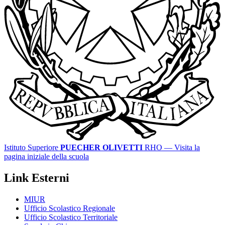
Istituto Superiore
PUECHER OLIVETTI
RHO
— Visita la
pagina iniziale della scuola
Link Esterni
MIUR
Ufficio Scolastico Regionale
Ufficio Scolastico Territoriale