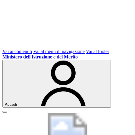
Vai ai contenuti
Vai al menu di navigazione
Vai al footer
Ministero dell'Istruzione e del Merito
Accedi