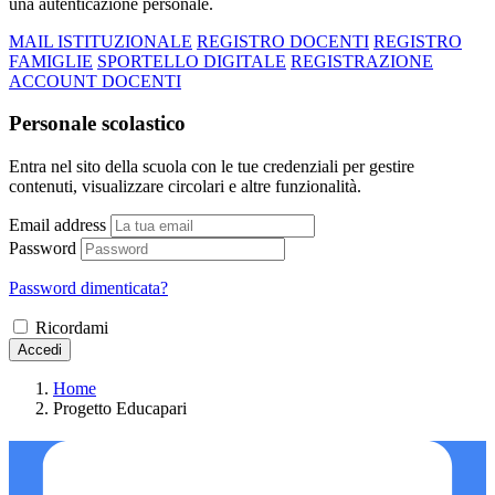
una autenticazione personale.
MAIL ISTITUZIONALE
REGISTRO DOCENTI
REGISTRO
FAMIGLIE
SPORTELLO DIGITALE
REGISTRAZIONE
ACCOUNT DOCENTI
Personale scolastico
Entra nel sito della scuola con le tue credenziali per gestire
contenuti, visualizzare circolari e altre funzionalità.
Email address
Password
Password dimenticata?
Ricordami
Accedi
Home
Progetto Educapari