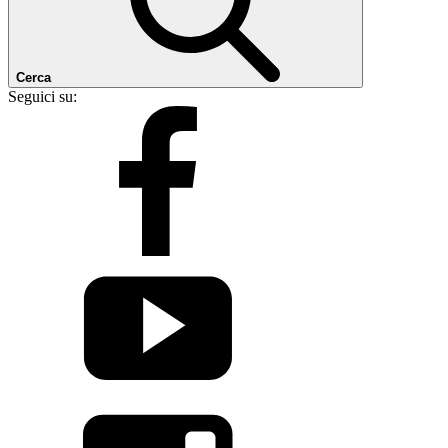
Cerca
Seguici su: