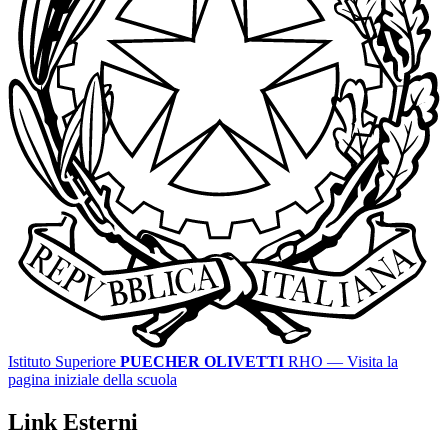
Istituto Superiore
PUECHER OLIVETTI
RHO
— Visita la
pagina iniziale della scuola
Link Esterni