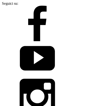
Seguici su: