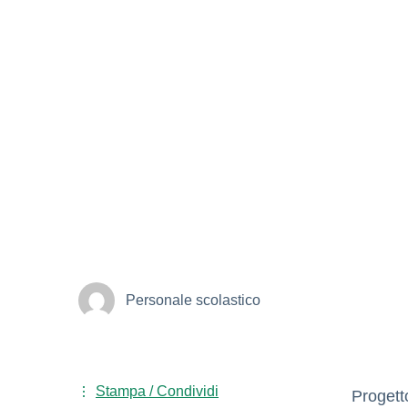
Personale scolastico
Stampa / Condividi
Progett