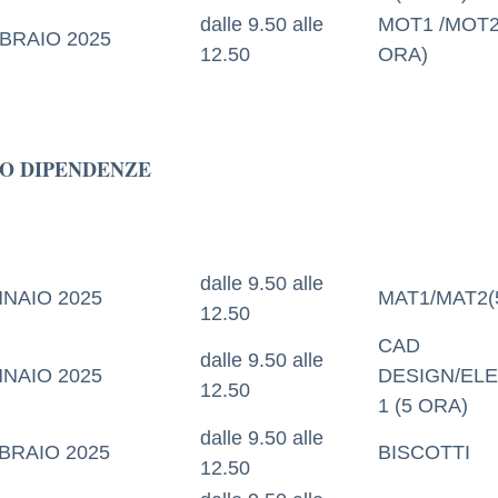
dalle 9.50 alle
MOT1 /MOT2
BRAIO 2025
12.50
ORA)
O DIPENDENZE
dalle 9.50 alle
NNAIO 2025
MAT1/MAT2(
12.50
CAD
dalle 9.50 alle
NNAIO 2025
DESIGN/EL
12.50
1 (5 ORA)
dalle 9.50 alle
BRAIO 2025
BISCOTTI
12.50