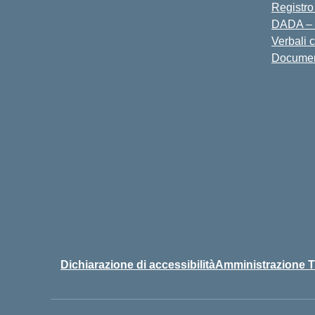
Registro
DADA – 
Verbali 
Docume
Dichiarazione di accessibilità
Amministrazione T