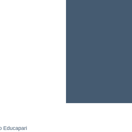
o Educapari