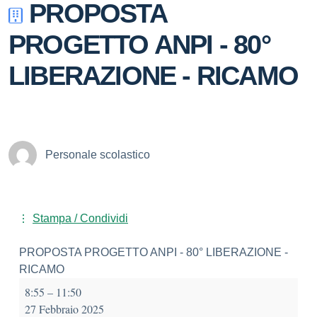
PROPOSTA
PROGETTO ANPI - 80°
LIBERAZIONE - RICAMO
Personale scolastico
Stampa / Condividi
PROPOSTA PROGETTO ANPI - 80° LIBERAZIONE -
RICAMO
8:55
–
11:50
27 Febbraio 2025