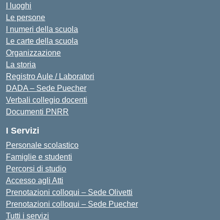
I luoghi
Le persone
I numeri della scuola
Le carte della scuola
Organizzazione
La storia
Registro Aule / Laboratori
DADA – Sede Puecher
Verbali collegio docenti
Documenti PNRR
I Servizi
Personale scolastico
Famiglie e studenti
Percorsi di studio
Accesso agli Atti
Prenotazioni colloqui – Sede Olivetti
Prenotazioni colloqui – Sede Puecher
Tutti i servizi