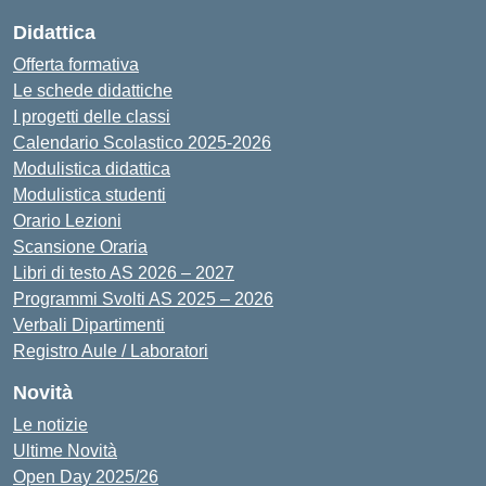
Didattica
Offerta formativa
Le schede didattiche
I progetti delle classi
Calendario Scolastico 2025-2026
Modulistica didattica
Modulistica studenti
Orario Lezioni
Scansione Oraria
Libri di testo AS 2026 – 2027
Programmi Svolti AS 2025 – 2026
Verbali Dipartimenti
Registro Aule / Laboratori
Novità
Le notizie
Ultime Novità
Open Day 2025/26