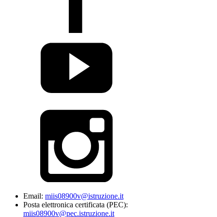
Email:
miis08900v@istruzione.it
Posta elettronica certificata (PEC):
miis08900v@pec.istruzione.it