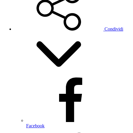
Condividi
Facebook