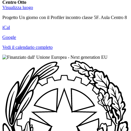
Centro Otto
Visualizza luogo
Progetto Un giorno con il Profiler incontro classe 5F. Aula Centro 8
iCal
Google
Vedi il calendario completo