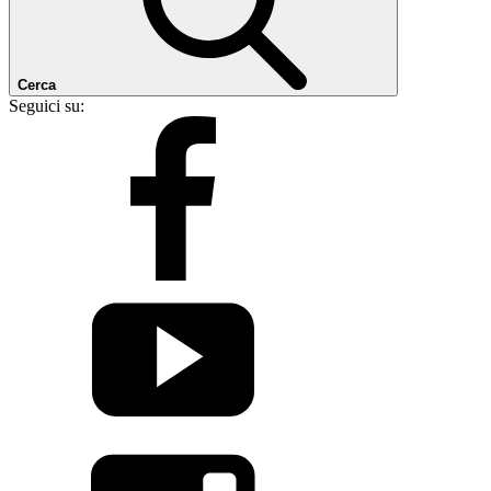
Cerca
Seguici su: