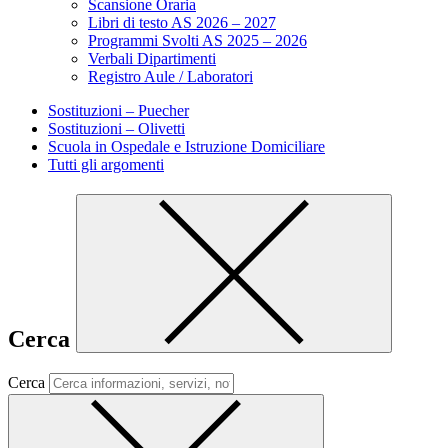
Scansione Oraria
Libri di testo AS 2026 – 2027
Programmi Svolti AS 2025 – 2026
Verbali Dipartimenti
Registro Aule / Laboratori
Sostituzioni – Puecher
Sostituzioni – Olivetti
Scuola in Ospedale e Istruzione Domiciliare
Tutti gli argomenti
Cerca
Cerca