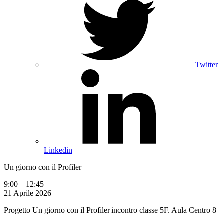
Twitter
Linkedin
Un giorno con il Profiler
9:00
–
12:45
21 Aprile 2026
Progetto Un giorno con il Profiler incontro classe 5F. Aula Centro 8