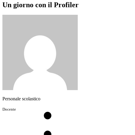
Un giorno con il Profiler
Personale scolastico
Docente