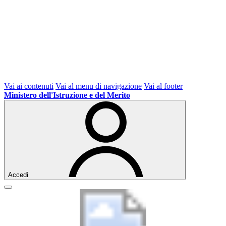
Vai ai contenuti
Vai al menu di navigazione
Vai al footer
Ministero dell'Istruzione e del Merito
Accedi