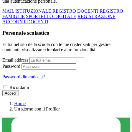
una autenticazione personale.
MAIL ISTITUZIONALE
REGISTRO DOCENTI
REGISTRO
FAMIGLIE
SPORTELLO DIGITALE
REGISTRAZIONE
ACCOUNT DOCENTI
Personale scolastico
Entra nel sito della scuola con le tue credenziali per gestire
contenuti, visualizzare circolari e altre funzionalità.
Email address
Password
Password dimenticata?
Ricordami
Accedi
Home
Un giorno con il Profiler