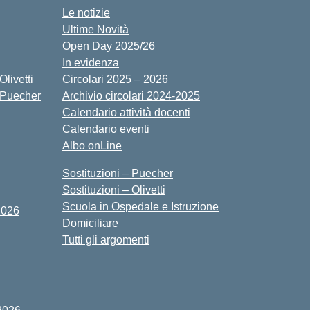
Le notizie
Ultime Novità
Open Day 2025/26
In evidenza
livetti
Circolari 2025 – 2026
 Puecher
Archivio circolari 2024-2025
Calendario attività docenti
Calendario eventi
Albo onLine
Sostituzioni – Puecher
Sostituzioni – Olivetti
Scuola in Ospedale e Istruzione
2026
Domiciliare
Tutti gli argomenti