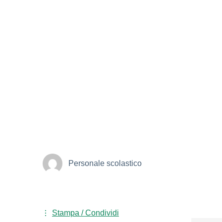
Personale scolastico
Stampa / Condividi