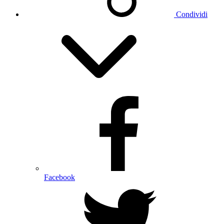
Condividi
Facebook