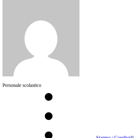
Personale scolastico
Stampa / Condividi