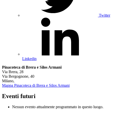
Twitter
Linkedin
Pinacoteca di Brera e Silos Armani
Via Brera, 28
Via Bergognone, 40
Milano
,
Mappa
Pinacoteca di Brera e Silos Armani
Eventi futuri
Nessun evento attualmente programmato in questo luogo.