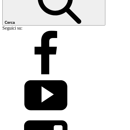
Cerca
Seguici su: