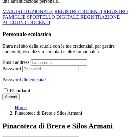
una autenticazione personale.
MAIL ISTITUZIONALE
REGISTRO DOCENTI
REGISTRO
FAMIGLIE
SPORTELLO DIGITALE
REGISTRAZIONE
ACCOUNT DOCENTI
Personale scolastico
Entra nel sito della scuola con le tue credenziali per gestire
contenuti, visualizzare circolari e altre funzionalità.
Email address
Password
Password dimenticata?
Ricordami
Accedi
Home
Pinacoteca di Brera e Silos Armani
Pinacoteca di Brera e Silos Armani