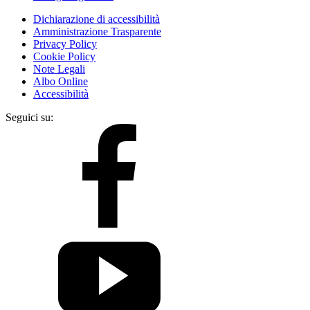
Dichiarazione di accessibilità
Amministrazione Trasparente
Privacy Policy
Cookie Policy
Note Legali
Albo Online
Accessibilità
Seguici su: