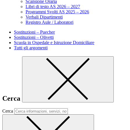
Scansione Oraria
Libri di testo AS 2026 – 2027
Programmi Svolti AS 2025 – 2026
Verbali Dipartimenti
Registro Aule / Laboratori
Sostituzioni – Puecher
Sostituzioni – Olivetti
Scuola in Ospedale e Istruzione Domiciliare
Tutti gli argomenti
Cerca
Cerca