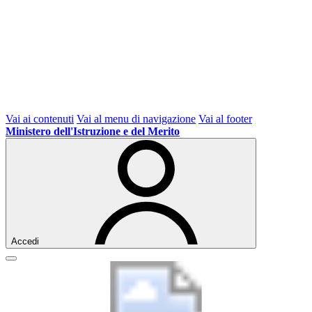
Vai ai contenuti
Vai al menu di navigazione
Vai al footer
Ministero dell'Istruzione e del Merito
Accedi