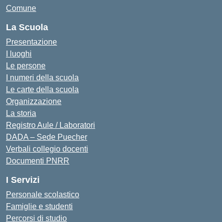
Comune
La Scuola
Presentazione
I luoghi
Le persone
I numeri della scuola
Le carte della scuola
Organizzazione
La storia
Registro Aule / Laboratori
DADA – Sede Puecher
Verbali collegio docenti
Documenti PNRR
I Servizi
Personale scolastico
Famiglie e studenti
Percorsi di studio