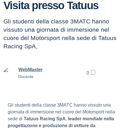
Visita presso Tatuus
​Gli studenti della classe 3MATC hanno
vissuto una giornata di immersione nel
cuore del Motorsport nella sede di Tatuus
Racing SpA,
WebMaster
0
Docente
​Gli studenti della classe 3MATC hanno vissuto una
giornata di immersione nel cuore del Motorsport nella
sede di
Tatuus Racing SpA
,
leader mondiale nella
progettazione e produzione di vetture da