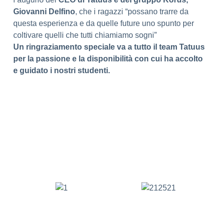
Giovanni Delfino
, che i ragazzi “possano trarre da
questa esperienza e da quelle future uno spunto per
coltivare quelli che tutti chiamiamo sogni”
Un ringraziamento speciale va a tutto il team Tatuus
per la passione e la disponibilità con cui ha accolto
e guidato i nostri studenti.