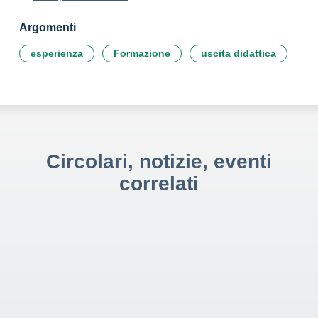
Argomenti
esperienza
Formazione
uscita didattica
Circolari, notizie, eventi
correlati