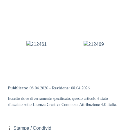
Pubblicato:
Revisione:
08.04.2026
-
08.04.2026
Eccetto dove diversamente specificato, questo articolo è stato
rilasciato sotto Licenza Creative Commons Attribuzione 4.0 Italia.
Stampa / Condividi