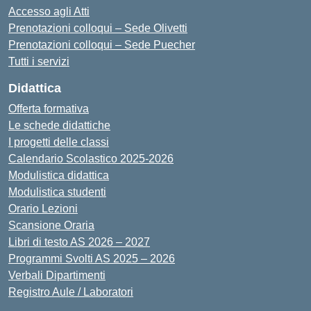
Accesso agli Atti
Prenotazioni colloqui – Sede Olivetti
Prenotazioni colloqui – Sede Puecher
Tutti i servizi
Didattica
Offerta formativa
Le schede didattiche
I progetti delle classi
Calendario Scolastico 2025-2026
Modulistica didattica
Modulistica studenti
Orario Lezioni
Scansione Oraria
Libri di testo AS 2026 – 2027
Programmi Svolti AS 2025 – 2026
Verbali Dipartimenti
Registro Aule / Laboratori