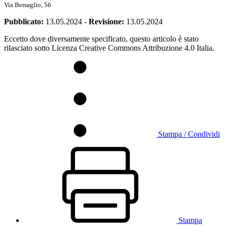
Via Bersaglio, 56
Pubblicato:
13.05.2024
-
Revisione:
13.05.2024
Eccetto dove diversamente specificato, questo articolo è stato
rilasciato sotto Licenza Creative Commons Attribuzione 4.0 Italia.
Stampa / Condividi
Stampa