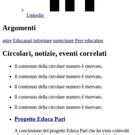
Linkedin
Argomenti
agire
Educapari
informare
partecipare
Peer education
Circolari, notizie, eventi correlati
Il contenuto della circolare numero è riservato.
Il contenuto della circolare numero è riservato.
Il contenuto della circolare numero è riservato.
Il contenuto della circolare numero è riservato.
Il contenuto della circolare numero è riservato.
Progetto Educa Pari
A conclusione del progetto Educa Pari che ha visto coinvolti