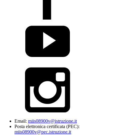
Email:
miis08900v@istruzione.it
Posta elettronica certificata (PEC):
miis08900v@pec.istruzione.it