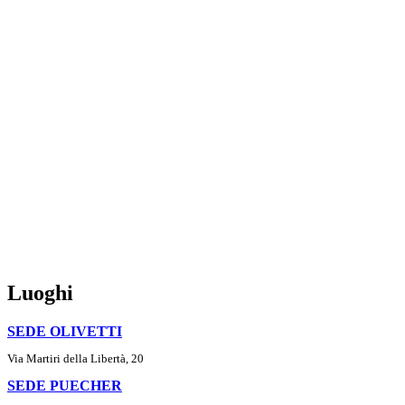
Luoghi
SEDE OLIVETTI
Via Martiri della Libertà, 20
SEDE PUECHER