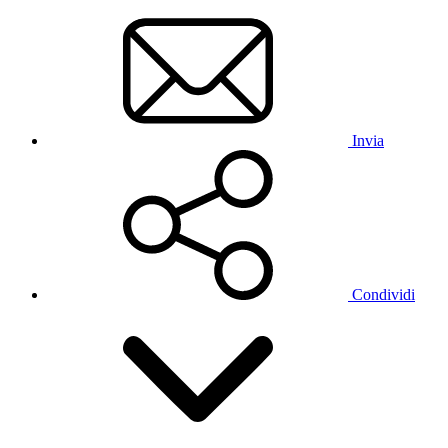
Invia
Condividi