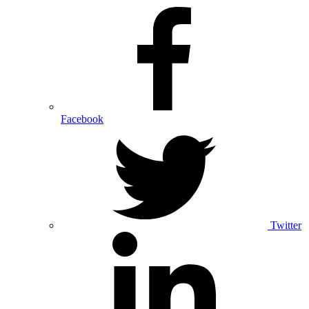
Facebook
Twitter