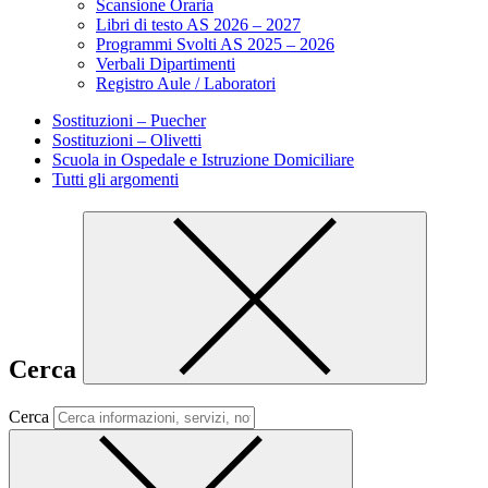
Scansione Oraria
Libri di testo AS 2026 – 2027
Programmi Svolti AS 2025 – 2026
Verbali Dipartimenti
Registro Aule / Laboratori
Sostituzioni – Puecher
Sostituzioni – Olivetti
Scuola in Ospedale e Istruzione Domiciliare
Tutti gli argomenti
Cerca
Cerca