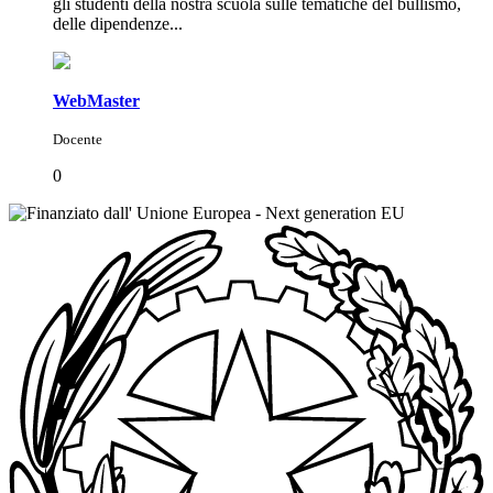
gli studenti della nostra scuola sulle tematiche del bullismo,
delle dipendenze...
WebMaster
Docente
0