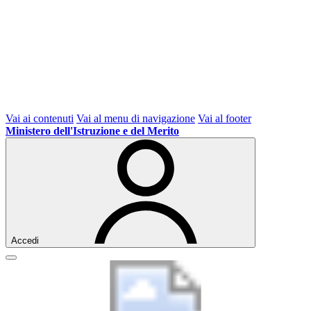
Vai ai contenuti
Vai al menu di navigazione
Vai al footer
Ministero dell'Istruzione e del Merito
Accedi