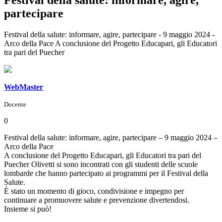
partecipare
Festival della salute: informare, agire, partecipare - 9 maggio 2024 -
Arco della Pace A conclusione del Progetto Educapari, gli Educatori
tra pari del Puecher
WebMaster
Docente
0
Festival della salute: informare, agire, partecipare – 9 maggio 2024 –
Arco della Pace
A conclusione del Progetto Educapari, gli Educatori tra pari del
Puecher Olivetti si sono incontrati con gli studenti delle scuole
lombarde che hanno partecipato ai programmi per il Festival della
Salute.
È stato un momento di gioco, condivisione e impegno per
continuare a promuovere salute e prevenzione divertendosi.
Insieme si può!