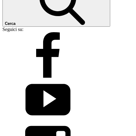
Cerca
Seguici su: