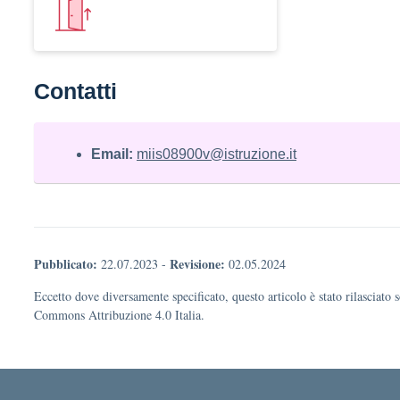
Contatti
Email:
miis08900v@istruzione.it
Pubblicato:
Revisione:
22.07.2023
-
02.05.2024
Eccetto dove diversamente specificato, questo articolo è stato rilasciato 
Commons Attribuzione 4.0 Italia.