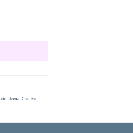
sotto Licenza Creative