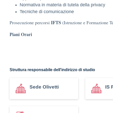
Normativa in materia di tutela della privacy
Tecniche di comunicazione
IFTS
Prosecuzione percorsi
(Istruzione e Formazione Te
Piani Orari
Struttura responsabile dell'indirizzo di studio
Sede Olivetti
IS 