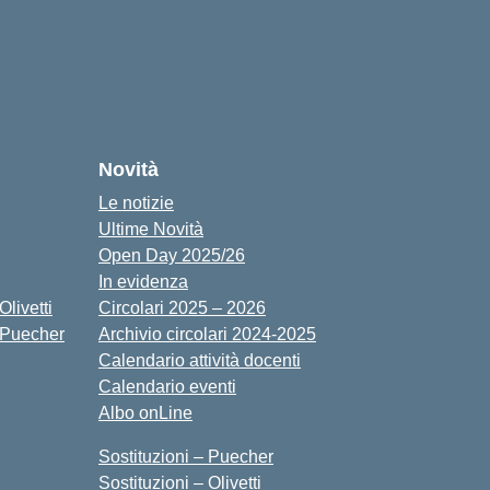
cuola
Novità
Le notizie
Ultime Novità
Open Day 2025/26
In evidenza
livetti
Circolari 2025 – 2026
 Puecher
Archivio circolari 2024-2025
Calendario attività docenti
Calendario eventi
Albo onLine
Sostituzioni – Puecher
Sostituzioni – Olivetti