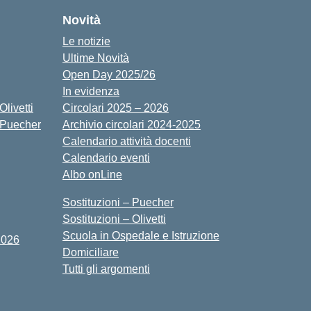
Novità
Le notizie
Ultime Novità
Open Day 2025/26
In evidenza
livetti
Circolari 2025 – 2026
 Puecher
Archivio circolari 2024-2025
Calendario attività docenti
Calendario eventi
Albo onLine
Sostituzioni – Puecher
Sostituzioni – Olivetti
Scuola in Ospedale e Istruzione
2026
Domiciliare
Tutti gli argomenti