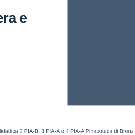
era e
didattica 2 PIA-B, 3 PIA-A e 4 PIA-A Pinacoteca di Brera 