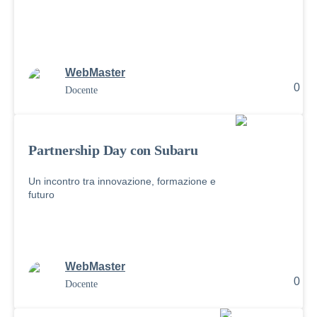
WebMaster
0
Docente
Partnership Day con Subaru
Un incontro tra innovazione, formazione e
futuro
WebMaster
0
Docente