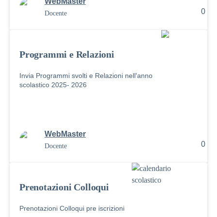
WebMaster
0
Docente
Programmi e Relazioni
Invia Programmi svolti e Relazioni nell'anno
scolastico 2025- 2026
WebMaster
0
Docente
Prenotazioni Colloqui
Prenotazioni Colloqui pre iscrizioni