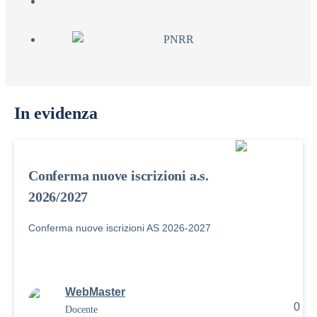
In evidenza
Conferma nuove iscrizioni a.s.
2026/2027
Conferma nuove iscrizioni AS 2026-2027
WebMaster
0
Docente