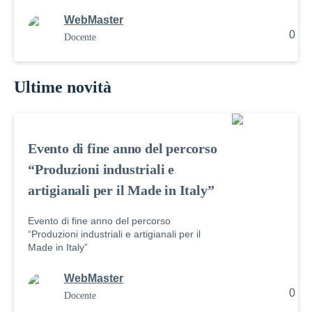
WebMaster
0
Docente
Ultime novità
Evento di fine anno del percorso
“Produzioni industriali e
artigianali per il Made in Italy”
Evento di fine anno del percorso
“Produzioni industriali e artigianali per il
Made in Italy”
WebMaster
0
Docente