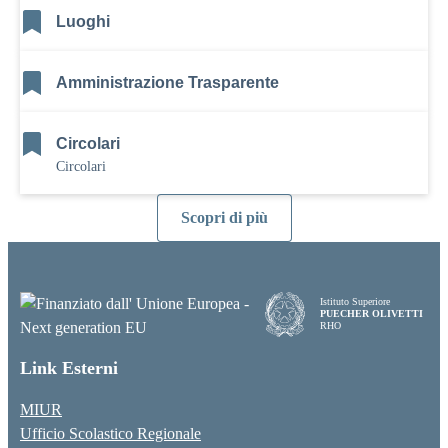
Luoghi
Amministrazione Trasparente
Circolari
Circolari
Scopri di più
Istituto Superiore
PUECHER OLIVETTI
RHO
Link Esterni
MIUR
Ufficio Scolastico Regionale