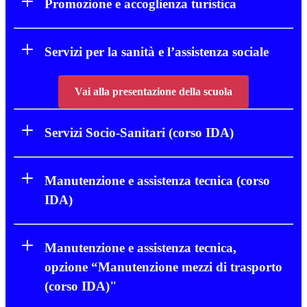
Promozione e accoglienza turistica
Servizi per la sanità e l’assistenza sociale
Vai alla presentazione della scuola
Servizi Socio-Sanitari (corso IDA)
Manutenzione e assistenza tecnica (corso
IDA)
Manutenzione e assistenza tecnica,
opzione “Manutenzione mezzi di trasporto
(corso IDA)"