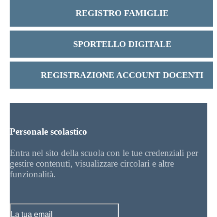
REGISTRO FAMIGLIE
SPORTELLO DIGITALE
REGISTRAZIONE ACCOUNT DOCENTI
Personale scolastico
Entra nel sito della scuola con le tue credenziali per
gestire contenuti, visualizzare circolari e altre
funzionalità.