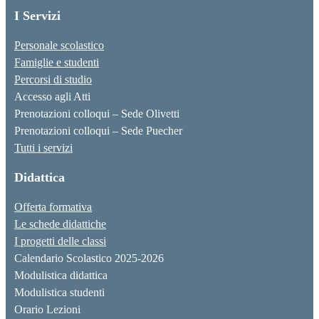
I Servizi
Personale scolastico
Famiglie e studenti
Percorsi di studio
Accesso agli Atti
Prenotazioni colloqui – Sede Olivetti
Prenotazioni colloqui – Sede Puecher
Tutti i servizi
Didattica
Offerta formativa
Le schede didattiche
I progetti delle classi
Calendario Scolastico 2025-2026
Modulistica didattica
Modulistica studenti
Orario Lezioni