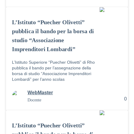
L’Istituto “Puecher Olivetti”
pubblica il bando per la borsa di
studio “Associazione
Imprenditori Lombardi”
L’Istituto Superiore “Puecher Olivetti” di Rho
pubblica il bando per l’assegnazione della
borsa di studio “Associazione Imprenditori
Lombardi” per l’anno scolas
WebMaster
0
Docente
L’Istituto “Puecher Olivetti”