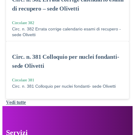
di recupero – sede Olivetti
Circolare 382
Circ. n. 382 Errata corrige calendario esami di recupero -
sede Olivetti
Circ. n. 381 Colloquio per nuclei fondanti-
sede Olivetti
Circolare 381
Circ. n. 381 Colloquio per nuclei fondanti- sede Olivetti
Vedi tutte
Servizi