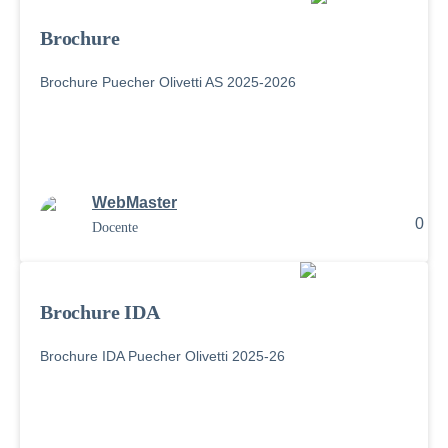
Brochure
Brochure Puecher Olivetti AS 2025-2026
WebMaster
0
Docente
Brochure IDA
Brochure IDA Puecher Olivetti 2025-26