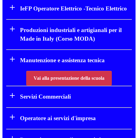
IeFP Operatore Elettrico -Tecnico Elettrico
Produzioni industriali e artigianali per il
Made in Italy (Corso MODA)
Manutenzione e assistenza tecnica
Vai alla presentazione della scuola
Servizi Commerciali
Operatore ai servizi d'impresa