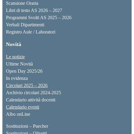
Scansione Oraria
Libri di testo AS 2026 – 2027
Programmi Svolti AS 2025 – 2026
Verbali Dipartimenti
Registro Aule / Laboratori
Novità
Le notizie
Ultime Novità
Open Day 2025/26
In evidenza
Circolari 2025 – 2026
Archivio circolari 2024-2025
Calendario attività docenti
Calendario eventi
Albo onLine
Sostituzioni – Puecher
Sostituzioni – Olivetti