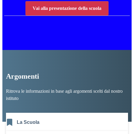
Vai alla presentazione della scuola
Argomenti
Ritrova le informazioni in base agli argomenti scelti dal nostro
istituto
La Scuola