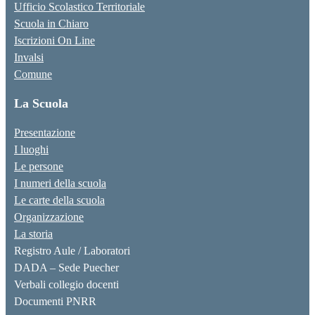
Ufficio Scolastico Territoriale
Scuola in Chiaro
Iscrizioni On Line
Invalsi
Comune
La Scuola
Presentazione
I luoghi
Le persone
I numeri della scuola
Le carte della scuola
Organizzazione
La storia
Registro Aule / Laboratori
DADA – Sede Puecher
Verbali collegio docenti
Documenti PNRR