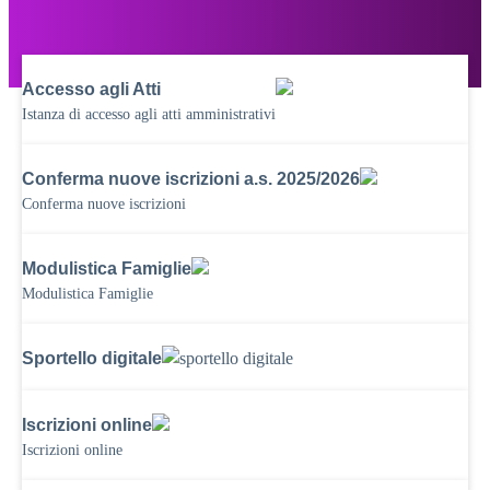
Accesso agli Atti
Istanza di accesso agli atti amministrativi
Conferma nuove iscrizioni a.s. 2025/2026
Conferma nuove iscrizioni
Modulistica Famiglie
Modulistica Famiglie
Sportello digitale
Iscrizioni online
Iscrizioni online