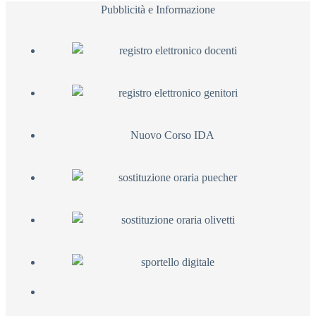
Pubblicità e Informazione
Nuovo Corso IDA