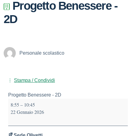
Progetto Benessere -
2D
Personale scolastico
Stampa / Condividi
Progetto Benessere - 2D
8:55
–
10:45
22 Gennaio 2026
Sede Olivetti