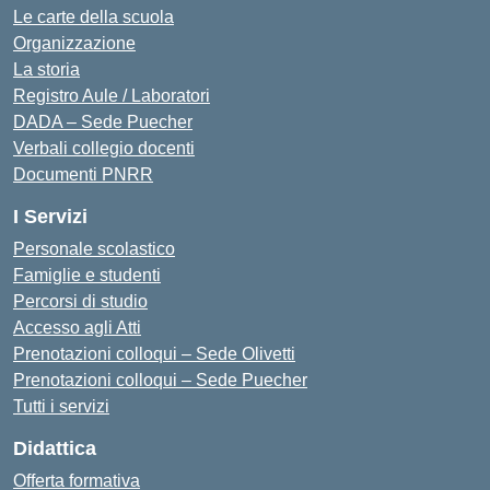
Le carte della scuola
Organizzazione
La storia
Registro Aule / Laboratori
DADA – Sede Puecher
Verbali collegio docenti
Documenti PNRR
I Servizi
Personale scolastico
Famiglie e studenti
Percorsi di studio
Accesso agli Atti
Prenotazioni colloqui – Sede Olivetti
Prenotazioni colloqui – Sede Puecher
Tutti i servizi
Didattica
Offerta formativa