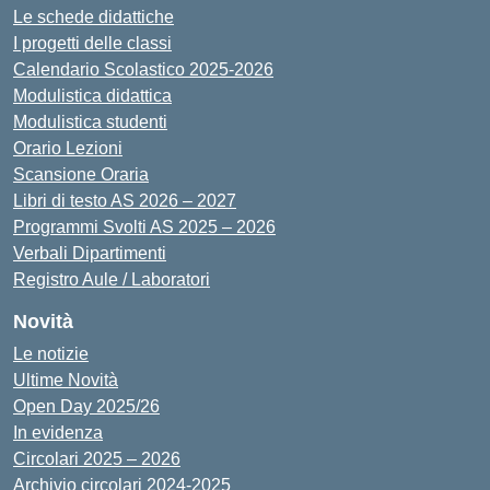
Le schede didattiche
I progetti delle classi
Calendario Scolastico 2025-2026
Modulistica didattica
Modulistica studenti
Orario Lezioni
Scansione Oraria
Libri di testo AS 2026 – 2027
Programmi Svolti AS 2025 – 2026
Verbali Dipartimenti
Registro Aule / Laboratori
Novità
Le notizie
Ultime Novità
Open Day 2025/26
In evidenza
Circolari 2025 – 2026
Archivio circolari 2024-2025