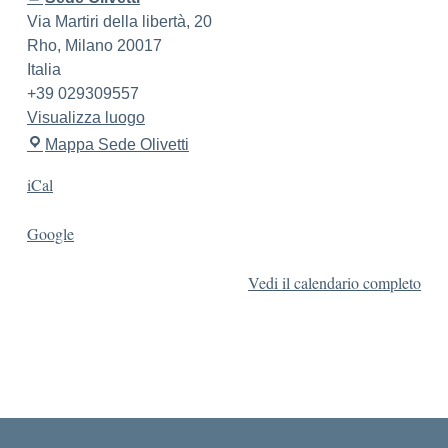
Via Martiri della libertà, 20
Rho
,
Milano
20017
Italia
+39 029309557
Visualizza luogo
Mappa
Sede Olivetti
iCal
Google
Vedi il calendario completo